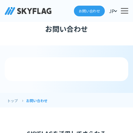
JP
お問い合わせ
お問い合わせ
トップ
お問い合わせ