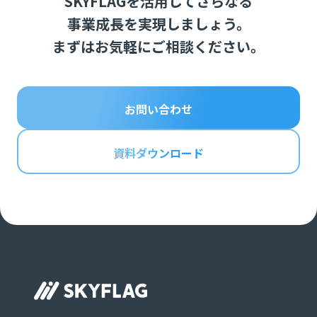
SKYFLAGを活用してさらなる
事業成長を実現しましょう。
まずはお気軽にご相談ください。
お問い合わせ
資料ダウンロード