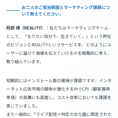
お二人のご担当範囲とマーケティング課題につ
いて教えてください。
阿部 様（REALITY）
：私たちはマーケティングチーム
として、「なりたい自分で、生きていく。」という弊社
のビジョンとREALITYというサービスを、どのようにユ
ーザーに届けて価値を伝えていけるかを戦略的に考え、
取り組んでいます。
短期的にはインストール数の確保が課題ですが、インタ
ーネット広告市場の競争が激化する中でCPI（顧客獲得
単価）の高騰にも直面し、コスト効率においても課題を
感じていました。
また一般的に「ライブ配信＝特定の文化圏に限定された