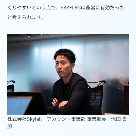
くりやすいという点で、SKYFLAGは非常に有効だった
と考えられます。
株式会社Skyfall アカウント事業部 事業部長 池田 貴
郎