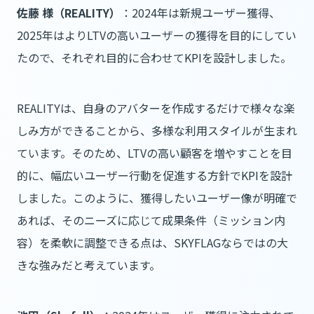
佐藤 様（REALITY）
：2024年は新規ユーザー獲得、
2025年はよりLTVの高いユーザーの獲得を目的にしてい
たので、それぞれ目的に合わせてKPIを設計しました。
REALITYは、自身のアバターを作成するだけで様々な楽
しみ方ができることから、多様な利用スタイルが生まれ
ています。そのため、LTVの高い顧客を増やすことを目
的に、幅広いユーザー行動を促進する方針でKPIを設計
しました。このように、獲得したいユーザー像が明確で
あれば、そのニーズに応じて成果条件（ミッション内
容）を柔軟に調整できる点は、SKYFLAGならではの大
きな強みだと考えています。