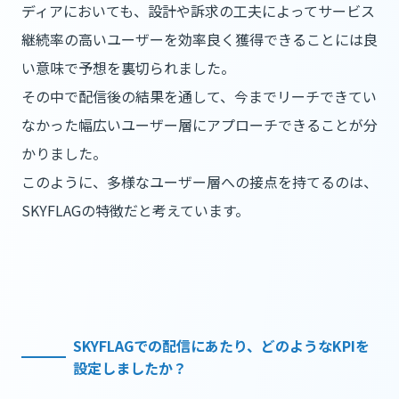
ディアにおいても、設計や訴求の工夫によってサービス
継続率の高いユーザーを効率良く獲得できることには良
い意味で予想を裏切られました。
その中で配信後の結果を通して、今までリーチできてい
なかった幅広いユーザー層にアプローチできることが分
かりました。
このように、多様なユーザー層への接点を持てるのは、
SKYFLAGの特徴だと考えています。
SKYFLAGでの配信にあたり、どのようなKPIを
設定しましたか？