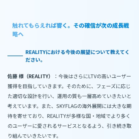
触れてもらえれば響く。その確信が次の成長戦
略へ
REALITYにおける今後の展望について教えてく
ださい。
佐藤 様（REALITY）
：今後はさらにLTVの高いユーザー
獲得を目指していきます。そのために、フェーズに応じ
た適切な設計を行い、運用の質も一層高めていきたいと
考えています。また、SKYFLAGの海外展開には大きな期
待を寄せており、REALITYが多様な国・地域でより多く
のユーザーに愛されるサービスとなるよう、引き続き取
り組んでいきたいです。