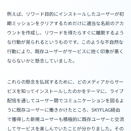
例えば、リワード目的にインストールしたユーザーが初
期ミッションをクリアするためだけに適当な名前のアカ
ウントを作成し、リワードを得たらすぐに離脱するよう
な行動が見られるというものです。このような不自然な
行動により、既存ユーザーがサービスに抱く印象が悪く
ならないかと懸念していました。
これらの懸念を払拭するために、どのメディアからサー
ビスを知ってインストールしたのかをテーマに、ライブ
配信を通してユーザー間でコミュニケーションを図るよ
うに既存ユーザーに働きかけたところ、SKYFLAG経由
で獲得した新規ユーザーも積極的に既存ユーザーと交流
してサービスを楽しんでいたことが分かりました。その