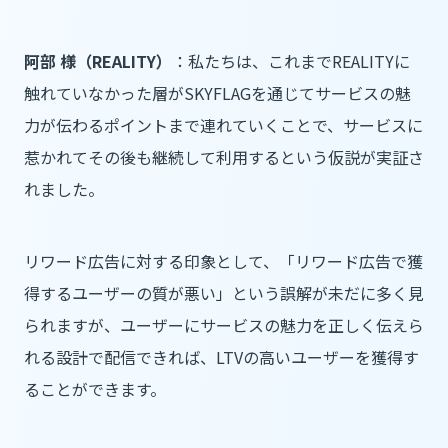
阿部 様（REALITY）
：私たちは、これまでREALITYに
触れていなかった層がSKYFLAGを通じてサービスの魅
力が伝わるポイントまで連れていくことで、サービスに
惹かれてその後も継続して利用するという仮説が実証さ
れました。
リワード広告に対する印象として、「リワード広告で獲
得するユーザーの質が悪い」という誤解が未だに多く見
られますが、ユーザーにサービスの魅力を正しく伝えら
れる設計で配信できれば、LTVの高いユーザーを獲得す
ることができます。