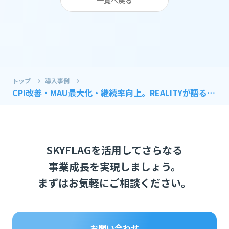
一覧へ戻る
トップ
導入事例
CPI改善・MAU最大化・継続率向上。REALITYが語る
SKYFLAGによる“質の高いユーザー獲得”の全貌
SKYFLAGを活用してさらなる
事業成長を実現しましょう。
まずはお気軽にご相談ください。
お問い合わせ