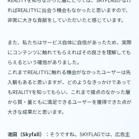
ればREALITYに出会う機会もなかったと思いますので、
非常に大きな貢献をしていただいたと感じています。
また、私たちはサービス自体に自信があったため、実際
にコンテンツに触れてもらえればその良さを理解しても
らえるという確信がありました。
これまでREALITYに触れる機会がなかったユーザーは先
入観もあると思いますが、どのようなきっかけであって
もREALITYを知ってもらい、これまで接点のなかった層
から質・量ともに満足できるユーザーを獲得できた点が
大きな成果だと思います。
池田（Skyfall）
：そうですね。SKYFLAGでは、広告主