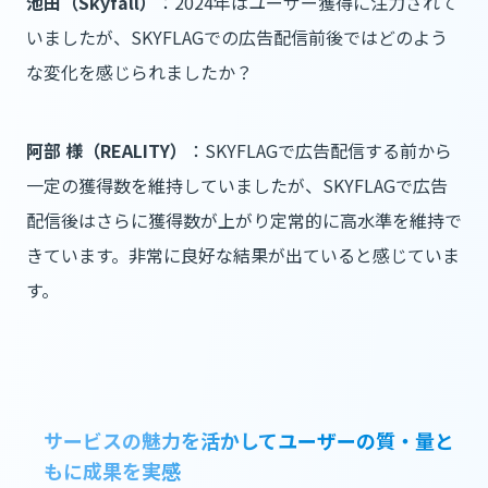
池田（Skyfall）
：2024年はユーザー獲得に注力されて
いましたが、SKYFLAGでの広告配信前後ではどのよう
な変化を感じられましたか？
阿部 様（REALITY）
：SKYFLAGで広告配信する前から
一定の獲得数を維持していましたが、SKYFLAGで広告
配信後はさらに獲得数が上がり定常的に高水準を維持で
きています。非常に良好な結果が出ていると感じていま
す。
サービスの魅力を活かしてユーザーの質・量と
もに成果を実感