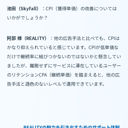
池田（Skyfall）
：CPI（獲得単価）の改善については
いかがでしょうか？
阿部 様（REALITY）
：他の広告手法と比べても、CPIは
かなり抑えられていると感じています。CPIが低単価な
だけで継続率に結びつかないのではないかと懸念してい
ましたが、離脱せずにサービスに滞在しているユーザー
のリテンションCPA（継続単価）を踏まえると、他の広
告手法と遜色のないレベルで運用できています。
REALITYの魅力を引き出すためのサポート体制