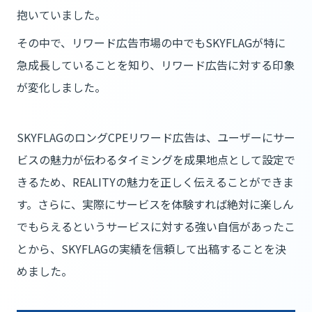
抱いていました。
その中で、リワード広告市場の中でもSKYFLAGが特に
急成長していることを知り、リワード広告に対する印象
が変化しました。
SKYFLAGのロングCPEリワード広告は、ユーザーにサー
ビスの魅力が伝わるタイミングを成果地点として設定で
きるため、REALITYの魅力を正しく伝えることができま
す。さらに、実際にサービスを体験すれば絶対に楽しん
でもらえるというサービスに対する強い自信があったこ
とから、SKYFLAGの実績を信頼して出稿することを決
めました。