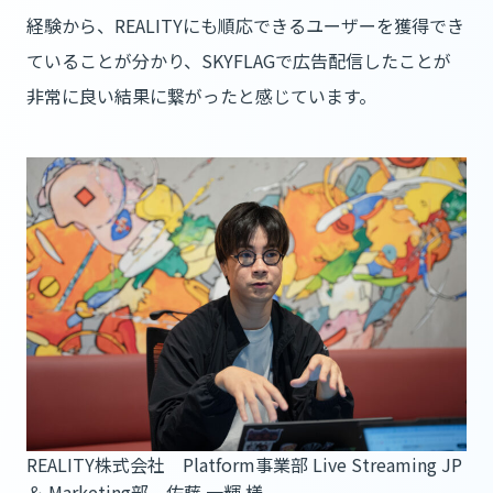
経験から、REALITYにも順応できるユーザーを獲得でき
ていることが分かり、SKYFLAGで広告配信したことが
非常に良い結果に繋がったと感じています。
REALITY株式会社 Platform事業部 Live Streaming JP
＆ Marketing部 佐藤 一輝 様