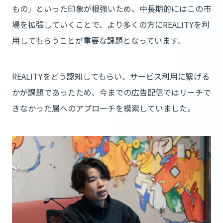
もの」といった印象が根強いため、中長期的にはこの市
場を拡張していくことで、より多くの方にREALITYを利
用してもらうことが重要な課題となっています。
REALITYをどう認知してもらい、サービス利用に繋げる
かが課題であったため、今までの広告配信ではリーチで
きなかった層へのアプローチを模索していました。