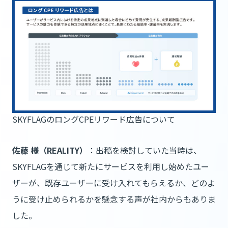
SKYFLAGのロングCPEリワード広告について
佐藤 様（REALITY）
：出稿を検討していた当時は、
SKYFLAGを通じて新たにサービスを利用し始めたユー
ザーが、既存ユーザーに受け入れてもらえるか、どのよ
うに受け止められるかを懸念する声が社内からもありま
した。