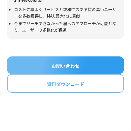
利用後の効果
コスト効率よくサービスと親和性のある質の高いユーザ
ーを多数獲得し、MAU最大化に貢献
今までリーチできなかった層へのアプローチが可能とな
り、ユーザーの多様化が促進
お問い合わせ
資料ダウンロード