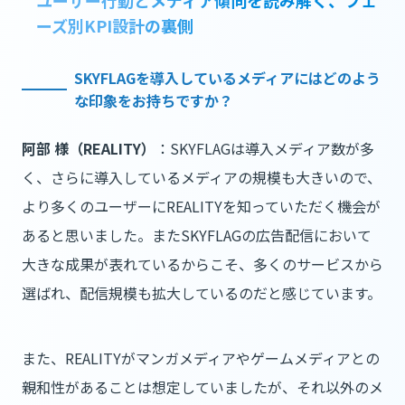
ーズ別KPI設計の裏側
SKYFLAGを導入しているメディアにはどのよう
な印象をお持ちですか？
阿部 様（REALITY）
：SKYFLAGは導入メディア数が多
く、さらに導入しているメディアの規模も大きいので、
より多くのユーザーにREALITYを知っていただく機会が
あると思いました。またSKYFLAGの広告配信において
大きな成果が表れているからこそ、多くのサービスから
選ばれ、配信規模も拡大しているのだと感じています。
また、REALITYがマンガメディアやゲームメディアとの
親和性があることは想定していましたが、それ以外のメ