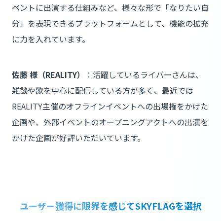
ベントに出演する仕組みなど、様々な形で「なりたい自
分」を表現できるプラットフォームとして、機能の拡充
に力を入れています。
佐藤 様（REALITY）
：活躍しているライバーさんは、
雑談や歌を中心に配信している方が多く、最近では
REALITY主催のオフラインイベントへの出場権をかけた
企画や、外部イベントのオープニングアクトへの出演を
かけた企画が好評いただいています。
ユーザー獲得に限界を感じてSKYFLAGを選択