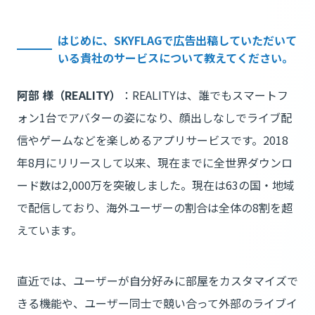
はじめに、SKYFLAGで広告出稿していただいて
いる貴社のサービスについて教えてください。
阿部 様（REALITY）
：REALITYは、誰でもスマートフ
ォン1台でアバターの姿になり、顔出しなしでライブ配
信やゲームなどを楽しめるアプリサービスです。2018
年8月にリリースして以来、現在までに全世界ダウンロ
ード数は2,000万を突破しました。現在は63の国・地域
で配信しており、海外ユーザーの割合は全体の8割を超
えています。
直近では、ユーザーが自分好みに部屋をカスタマイズで
きる機能や、ユーザー同士で競い合って外部のライブイ