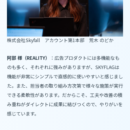
株式会社Skyfall アカウント第1本部 荒木 のどか
阿部 様（REALITY）
：広告プロダクトには多機能なも
のも多く、それぞれに強みがありますが、SKYFLAGは
機能が非常にシンプルで直感的に使いやすいと感じまし
た。また、担当者の取り組み方次第で様々な施策が実行
できる柔軟性があります。だからこそ、工夫や改善の積
み重ねがダイレクトに成果に結びつくので、やりがいを
感じています。