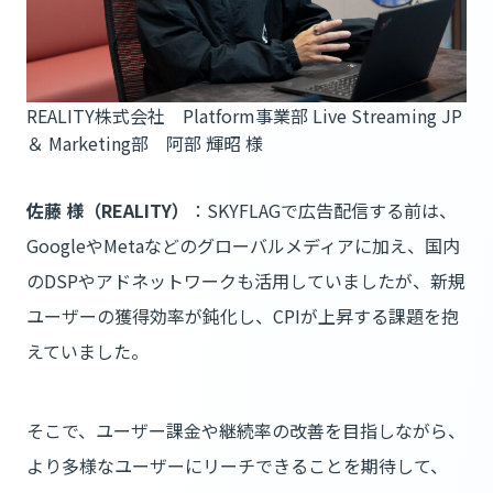
REALITY株式会社 Platform事業部 Live Streaming JP
＆ Marketing部 阿部 輝昭 ​様
佐藤 様（REALITY）
：SKYFLAGで広告配信する前は、
GoogleやMetaなどのグローバルメディアに加え、国内
のDSPやアドネットワークも活用していましたが、新規
ユーザーの獲得効率が鈍化し、CPIが上昇する課題を抱
えていました。
そこで、ユーザー課金や継続率の改善を目指しながら、
より多様なユーザーにリーチできることを期待して、