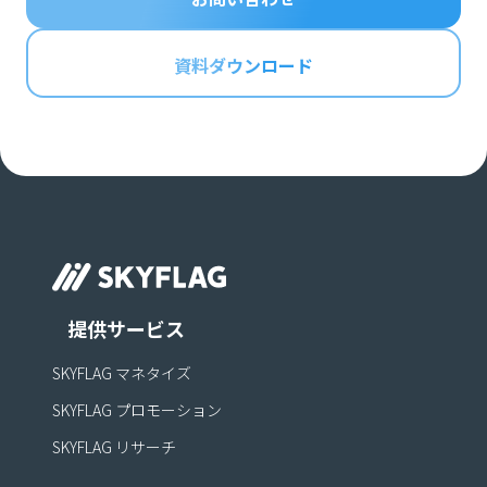
資料ダウンロード
提供サービス
SKYFLAG マネタイズ
SKYFLAG プロモーション
SKYFLAG リサーチ