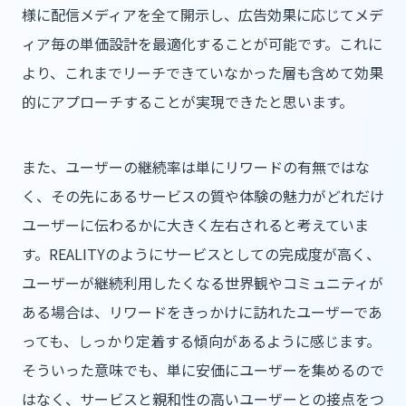
様に配信メディアを全て開示し、広告効果に応じてメデ
ィア毎の単価設計を最適化することが可能です。これに
より、これまでリーチできていなかった層も含めて効果
的にアプローチすることが実現できたと思います。
また、ユーザーの継続率は単にリワードの有無ではな
く、その先にあるサービスの質や体験の魅力がどれだけ
ユーザーに伝わるかに大きく左右されると考えていま
す。REALITYのようにサービスとしての完成度が高く、
ユーザーが継続利用したくなる世界観やコミュニティが
ある場合は、リワードをきっかけに訪れたユーザーであ
っても、しっかり定着する傾向があるように感じます。
そういった意味でも、単に安価にユーザーを集めるので
はなく、サービスと親和性の高いユーザーとの接点をつ