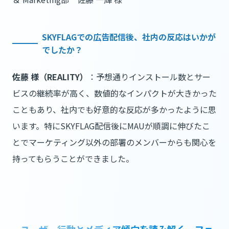
SKYFLAGでの広告配信後、社内の反応はいかが
でしたか？
佐藤 様（REALITY）
：予想通りインストール数とサー
ビスの継続率が高く、数値的なインパクトが大きかった
こともあり、社内でも好意的な反応が多かったように思
います。特にSKYFLAG配信後にMAUが順調に伸びたこ
とでマーケティング以外の部署のメンバーからも関心を
持ってもらうことができました。
ユーザー行動とメディア傾向を読み解く、フェ