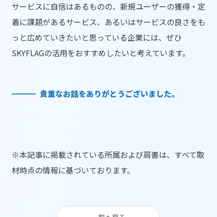
サービスに自信はあるものの、新規ユーザーの獲得・定
着に課題があるサービス、あるいはサービスの良さをも
っと広めていきたいと思っている企業には、ぜひ
SKYFLAGの活用をおすすめしたいと考えています。
貴重なお話をありがとうございました。
※本記事に掲載されている所属および肩書は、すべて取
材時点の情報に基づいております。