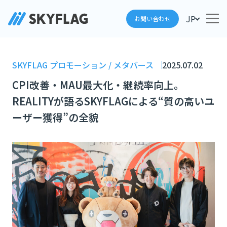
JP
お問い合わせ
SKYFLAG プロモーション / メタバース
2025.07.02
CPI改善・MAU最大化・継続率向上。
REALITYが語るSKYFLAGによる“質の高いユ
ーザー獲得”の全貌