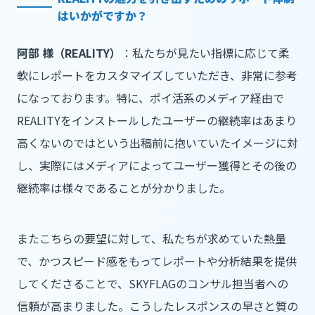
はいかがですか？
阿部 様（REALITY）
：私たちが見たい指標に応じて柔
軟にレポートをカスタマイズしていただき、非常に参考
になっております。特に、ポイ活系のメディア経由で
REALITYをインストールしたユーザーの継続率はあまり
高くないのではという出稿前に抱いていたイメージに対
し、実際にはメディアによってユーザー獲得とその後の
継続率は様々であることが分かりました。
またこちらの要望に対して、私たちが求めていた熱量
で、かつスピード感をもってレポートや分析結果を提供
してくださることで、SKYFLAGのコンサル担当者への
信頼が高まりました。こうしたレスポンスの早さと質の