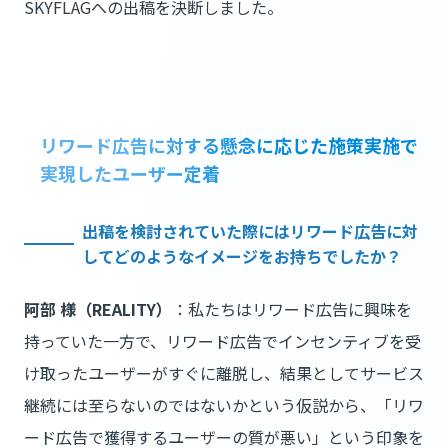
SKYFLAGへの出稿を決断しました。
リワード広告に対する懸念に応じた施策実施で
実現したユーザー定着
出稿を検討されていた際にはリワード広告に対
してどのようなイメージをお持ちでしたか？
阿部 様（REALITY）
：私たちはリワード広告に興味を
持っていた一方で、リワード広告でインセンティブを受
け取ったユーザーがすぐに離脱し、結果としてサービス
継続には至らないのではないかという仮説から、「リワ
ード広告で獲得するユーザーの質が悪い」という印象を